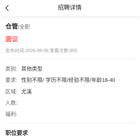
招聘详情
仓管
/全职
面议
发布时间:2026-08-08 查看次数:855
类别:
其他类型
要求:
性别不限/ 学历不限/经验不限/年龄18-40
区域:
尤溪
人数:
福利:
职位要求