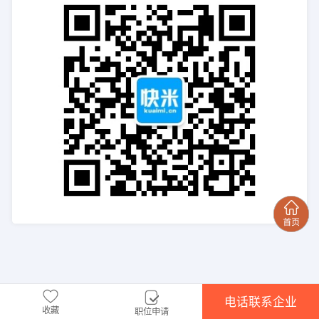
电话联系企业
收藏
职位申请