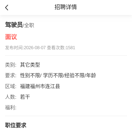
招聘详情
驾驶员
/全职
面议
发布时间:2026-08-07 查看次数:1581
类别:
其它类型
要求:
性别不限/ 学历不限/经验不限/年龄
区域:
福建福州市连江县
人数:
若干
福利:
职位要求