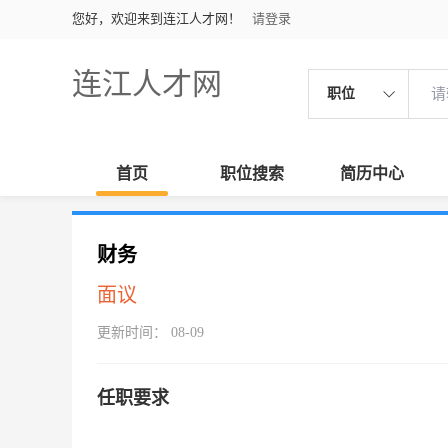
您好，欢迎来到连江人才网！
请登录
连江人才网
职位
首页
职位搜索
简历中心
财务
面议
更新时间： 08-09
任职要求