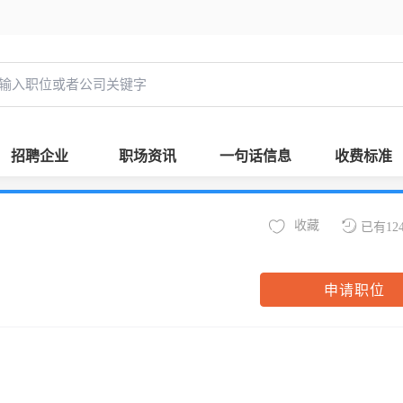
招聘企业
职场资讯
一句话信息
收费标准
收藏
已有12
申请职位