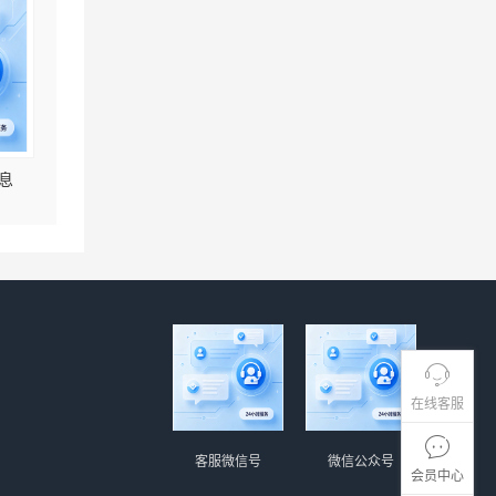
息
在线客服
客服微信号
微信公众号
会员中心