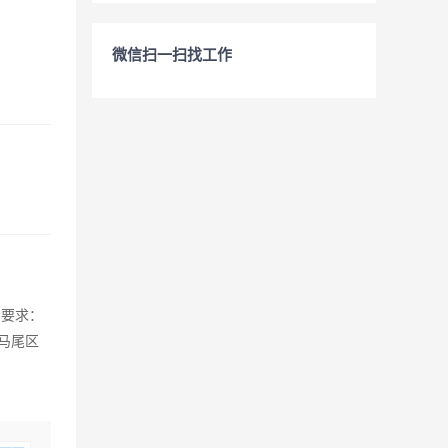
微信扫一扫找工作
别要求：
市马尾区