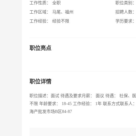
工作性质：
全职
职位类别
工作区域：
马尾、福州
招聘人数
工作经验：
经验不限
学历要求
职位亮点
职位详情
职位描述：面试 待遇及要求月薪： 面议 待遇： 社保、医
不限 年龄要求： 18-45 工作经验： 1年 联系方式联系人：张丽
海产批发市场B区84-87