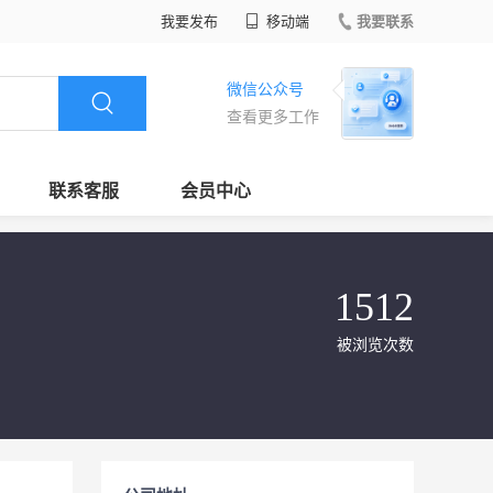
我要发布
移动端
我要联系
微信公众号
查看更多工作
联系客服
会员中心
1512
被浏览次数