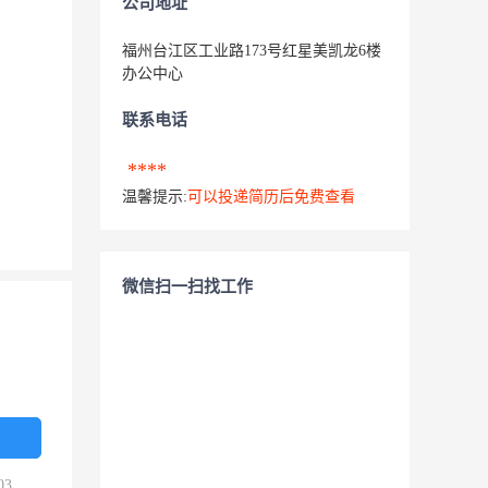
公司地址
福州台江区工业路173号红星美凯龙6楼
办公中心
联系电话
****
温馨提示:
可以投递简历后免费查看
微信扫一扫找工作
03