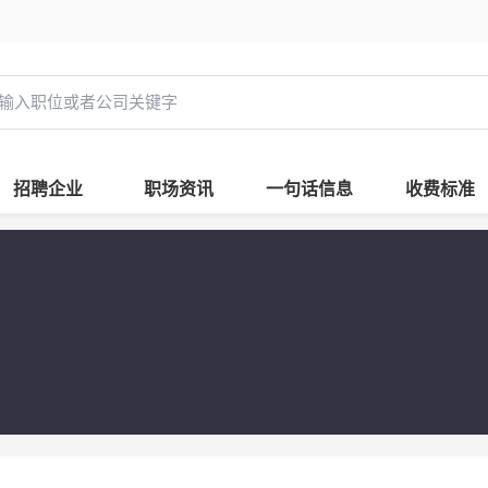
招聘企业
职场资讯
一句话信息
收费标准