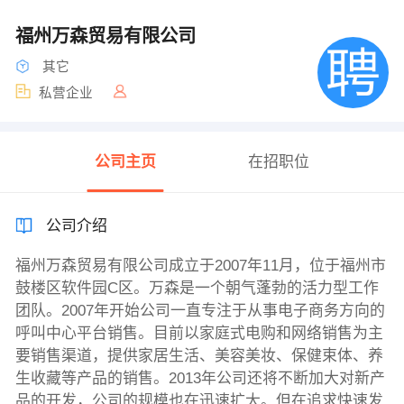
福州万森贸易有限公司
其它
私营企业
公司主页
在招职位
公司介绍
福州万森贸易有限公司成立于2007年11月，位于福州市
鼓楼区软件园C区。万森是一个朝气蓬勃的活力型工作
团队。2007年开始公司一直专注于从事电子商务方向的
呼叫中心平台销售。目前以家庭式电购和网络销售为主
要销售渠道，提供家居生活、美容美妆、保健束体、养
生收藏等产品的销售。2013年公司还将不断加大对新产
品的开发，公司的规模也在迅速扩大。但在追求快速发