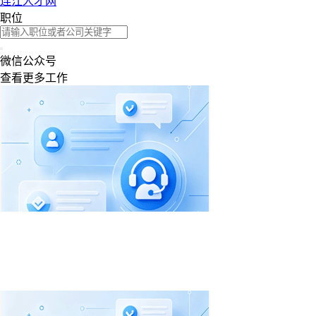
连江人才网
职位
微信公众号
查看更多工作