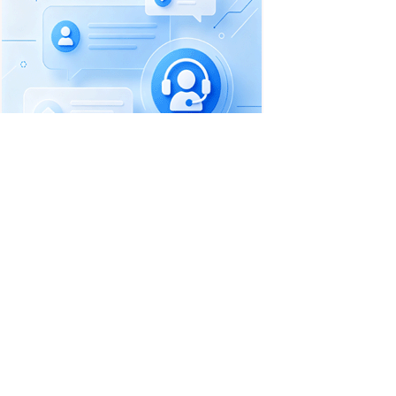
首页
职位搜索
简历中心
招聘企业
职场资讯
一句话信息
收费标准
联系客服